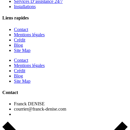
Services D’assistance 24/7
Installations
Liens rapides
Contact
Mentions légales
Crédit
Blog
Site Map
Contact
Mentions légales
Crédit
Blog
Site Map
Contact
Franck DENISE
courrier@franck-denise.com