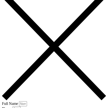
Full Name