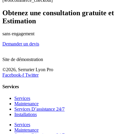
[woocommerce_checkout]
Obtenez une consultation gratuite et
Estimation
sans engagement
Demander un devis
Site de démonstration
©2026, Serrurier Lyon Pro
Facebook-f
Twitter
Services
Services
Maintenance
Services D’assistance 24/7
Installations
Services
Maintenance